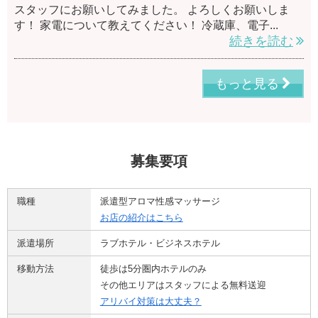
スタッフにお願いしてみました。 よろしくお願いしま
す！ 家電について教えてください！ 冷蔵庫、電子...
続きを読む
もっと見る
募集要項
職種
派遣型アロマ性感マッサージ
お店の紹介はこちら
派遣場所
ラブホテル・ビジネスホテル
移動方法
徒歩は5分圏内ホテルのみ
その他エリアはスタッフによる無料送迎
アリバイ対策は大丈夫？