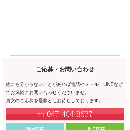
ご応募・お問い合わせ
他にも分からないことがあれば電話やメール、LINEなど
でお気軽にお問い合わせくださいませ。
貴女のご応募を是非ともお待ちしております。
047-404-8627
TEL.
面接応募
LINE応募