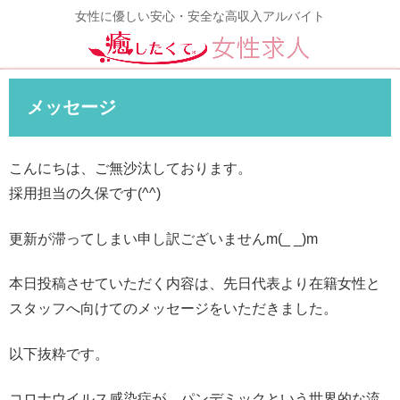
女性に優しい安心・安全な高収入アルバイト
メッセージ
こんにちは、ご無沙汰しております。
採用担当の久保です(^^)
更新が滞ってしまい申し訳ございませんm(_ _)m
本日投稿させていただく内容は、先日代表より在籍女性と
スタッフへ向けてのメッセージをいただきました。
以下抜粋です。
コロナウイルス感染症が、パンデミックという世界的な流