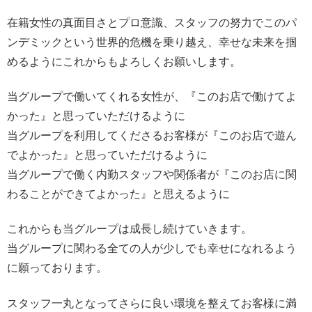
在籍女性の真面目さとプロ意識、スタッフの努力でこのパ
ンデミックという世界的危機を乗り越え、幸せな未来を掴
めるようにこれからもよろしくお願いします。
当グループで働いてくれる女性が、『このお店で働けてよ
かった』と思っていただけるように
当グループを利用してくださるお客様が『このお店で遊ん
でよかった』と思っていただけるように
当グループで働く内勤スタッフや関係者が『このお店に関
わることができてよかった』と思えるように
これからも当グループは成長し続けていきます。
当グループに関わる全ての人が少しでも幸せになれるよう
に願っております。
スタッフ一丸となってさらに良い環境を整えてお客様に満