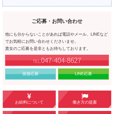
ご応募・お問い合わせ
他にも分からないことがあれば電話やメール、LINEなど
でお気軽にお問い合わせくださいませ。
貴女のご応募を是非ともお待ちしております。
047-404-8627
TEL.
面接応募
LINE応募
お給料について
働き方の提案