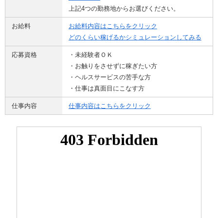
上記4つの勤務地からお選びください。
お給料
お給料内容はこちらをクリック
どのくらい稼げるかシミュレーションしてみる
応募資格
・未経験者ＯＫ
・お触りをさせずに稼ぎたい方
・ヘルスサービスの苦手な方
・仕事は真面目にこなす方
仕事内容
仕事内容はこちらをクリック