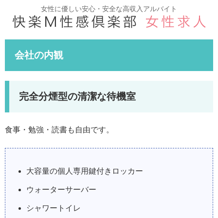
女性に優しい安心・安全な高収入アルバイト
会社の内観
完全分煙型の清潔な待機室
食事・勉強・読書も自由です。
大容量の個人専用鍵付きロッカー
ウォーターサーバー
シャワートイレ