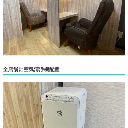
全店舗に空気清浄機配置