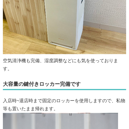
空気清浄機も完備、湿度調整などにも気を使っておりま
す。
大容量の鍵付きロッカー完備です
入店時~退店時まで固定のロッカーを使用しますので、私物
等も置いたまま帰れます。