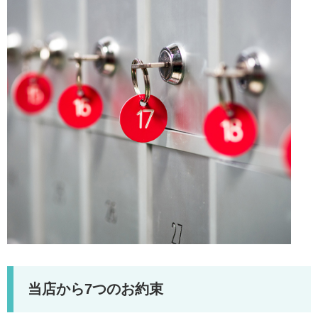
当店から7つのお約束