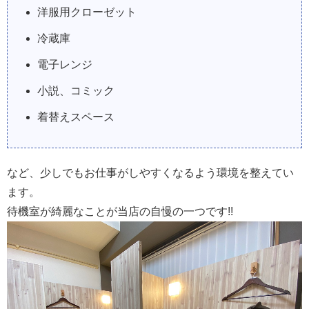
洋服用クローゼット
冷蔵庫
電子レンジ
小説、コミック
着替えスペース
など、少しでもお仕事がしやすくなるよう環境を整えてい
ます。
待機室が綺麗なことが当店の自慢の一つです!!